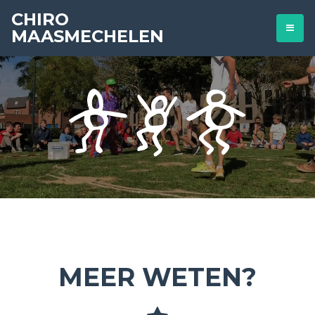
CHIRO
MAASMECHELEN
MEER WETEN?